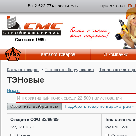
Вы 2 622 774 посетитель
Пн-
Прием звонков:
Каталог товаров
О компании
Каталог товаров
Тепловое оборудование
Тепловентилятор
ТЭНовые
Искать
Подобрать товар по параметрам »
Сравнить выбранные
Секция к СФО 33/66/99
Тепловентиля
Код 070-1370
Код 070-1270
Сравнить
Сравнить