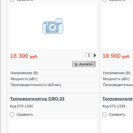
18 300
18 900
руб.
руб.
Купить
Напряжение (В):
Напряжение (В):
Мощность (кВт):
Мощность (кВт):
Производительность (м3/час):
Производительнос
Тепловентилятор СФО-33
Тепловентиля
Код 070-1300
Код 070-1330
Сравнить
Сравнить