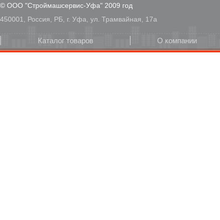
© ООО "Строймашсервис-Уфа" 2009 год
450001, Россия, РБ, г. Уфа, ул. Трамвайная, 17а
Каталог товаров
О компании