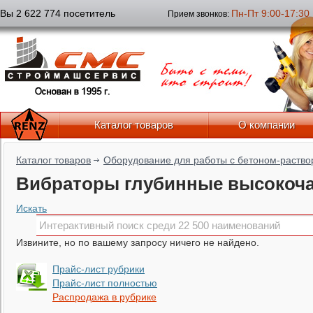
Вы 2 622 774 посетитель
Пн-Пт 9:00-17:30
Прием звонков:
Каталог товаров
О компании
Каталог товаров
Оборудование для работы с бетоном-раств
Вибраторы глубинные высокоч
Искать
Извините, но по вашему запросу ничего не найдено.
Прайс-лист рубрики
Прайс-лист полностью
Распродажа в рубрике