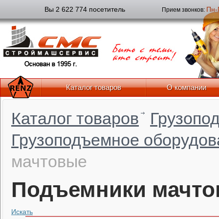
Вы 2 622 774 посетитель
Пн-
Прием звонков:
Каталог товаров
О компании
Каталог товаров
Грузопо
Грузоподъемное оборудов
мачтовые
Подъемники мачт
Искать