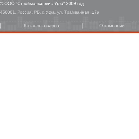
© ООО "Строймашсервис-Уфа" 2009 год
450001, Россия, РБ, г. Уфа, ул. Трамвайная, 17а
Каталог товаров
О компании