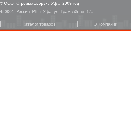
© ООО "Строймашсервис-Уфа" 2009 год
450001, Россия, РБ, г. Уфа, ул. Трамвайная, 17а
Каталог товаров
О компании