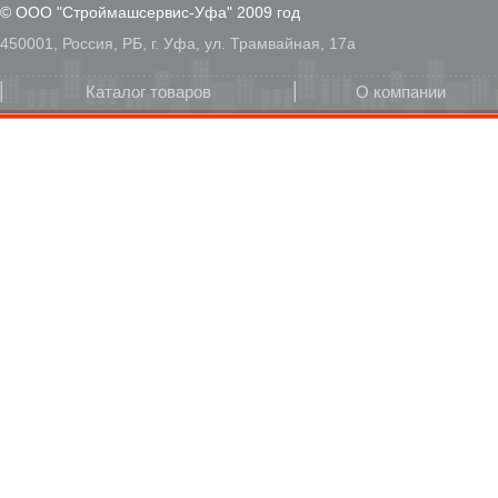
© ООО "Строймашсервис-Уфа" 2009 год
450001, Россия, РБ, г. Уфа, ул. Трамвайная, 17а
Каталог товаров
О компании