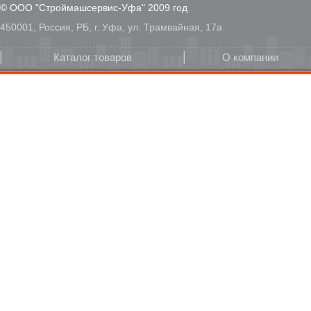
© ООО "Строймашсервис-Уфа" 2009 год
450001, Россия, РБ, г. Уфа, ул. Трамвайная, 17а
Каталог товаров
О компании