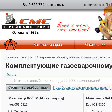
Вы 2 622 774 посетитель
Пн-
Прием звонков:
Каталог товаров
О компании
Каталог товаров
Сварочное оборудование и материалы
Га
Комплектующие газосварочному
Искать
Подобрать товар по параметрам »
Сравнить выбранные
Манометр 0-25 МПА (кислород)
Манометр 0-4 
Код 053-5326
Код 053-5305
Сравнить
Сравнить