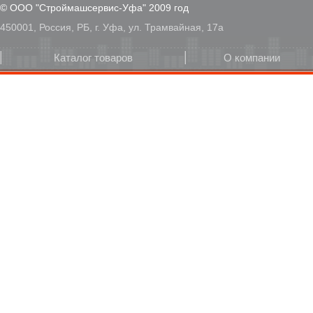
© ООО "Строймашсервис-Уфа" 2009 год
450001, Россия, РБ, г. Уфа, ул. Трамвайная, 17а
Каталог товаров
О компании