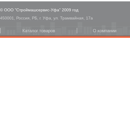
© ООО "Строймашсервис-Уфа" 2009 год
450001, Россия, РБ, г. Уфа, ул. Трамвайная, 17а
Каталог товаров
О компании