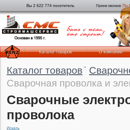
Вы 2 622 774 посетитель
Пн-
Прием звонков:
Каталог товаров
О компании
Каталог товаров
Сварочн
Сварочная проволка и эл
Сварочные электр
проволока
Искать