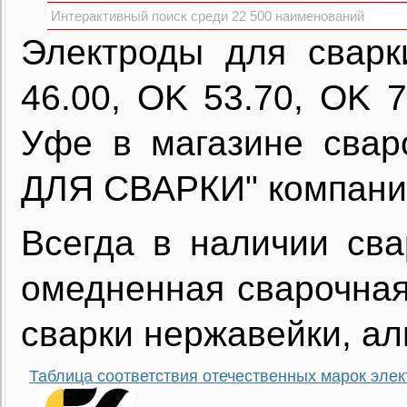
Электроды для сварк
46.00, OK 53.70, OK 
Уфе в магазине свар
ДЛЯ СВАРКИ" компании
Всегда в наличии сва
омедненная сварочная
сварки нержавейки, ал
Таблица соответствия отечественных марок эле