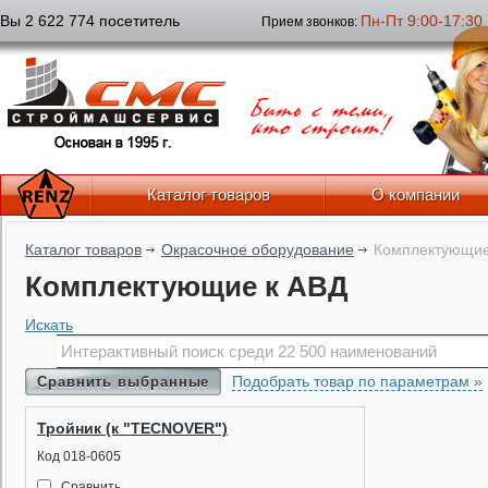
Вы 2 622 774 посетитель
Пн-Пт 9:00-17:30
Прием звонков:
Каталог товаров
О компании
Каталог товаров
Окрасочное оборудование
Комплектующие
Комплектующие к АВД
Искать
Подобрать товар по параметрам »
Сравнить выбранные
Тройник (к "TECNOVER")
Код 018-0605
Сравнить