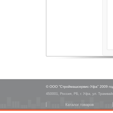
© ООО "Строймашсервис-Уфа" 2009 го
450001, Россия, РБ, г. Уфа, ул. Трамвай
Каталог товаров