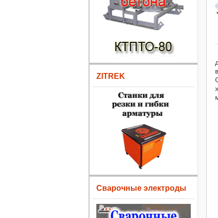
ZITREK
Сварочные электроды