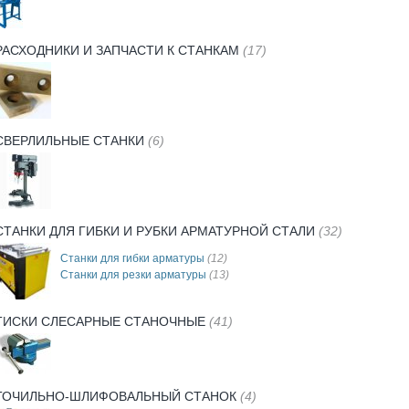
РАСХОДНИКИ И ЗАПЧАСТИ К СТАНКАМ
(17)
СВЕРЛИЛЬНЫЕ СТАНКИ
(6)
СТАНКИ ДЛЯ ГИБКИ И РУБКИ АРМАТУРНОЙ СТАЛИ
(32)
Станки для гибки арматуры
(12)
Станки для резки арматуры
(13)
ТИСКИ СЛЕСАРНЫЕ СТАНОЧНЫЕ
(41)
ТОЧИЛЬНО-ШЛИФОВАЛЬНЫЙ СТАНОК
(4)