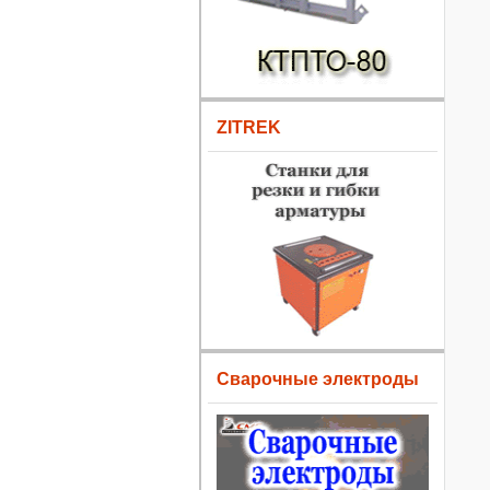
ZITREK
Сварочные электроды