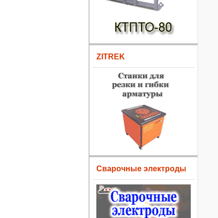
ZITREK
Сварочные электроды