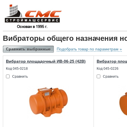
Вибраторы общего назначения н
Подобрать товар по параметрам »
Сравнить выбранные
Вибратор площадочный ИВ-06-25 (42В)
Вибратор площ
Код 045-0218
Код 045-0226
Сравнить
Сравнить