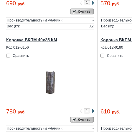
690
570
руб.
руб.
Купить
Производительность (м куб/мин):
-
Производительност
Вес (кг):
0,2
Вес (кг):
Коронка БКПМ 40х25 КМ
Коронка БКПМ 
Код 012-0156
Код 012-0180
Сравнить
Сравнить
780
610
руб.
руб.
Купить
Производительность (м куб/мин):
-
Производительност