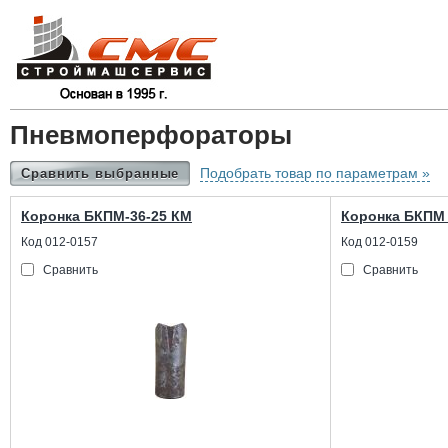
Пневмоперфораторы
Подобрать товар по параметрам »
Сравнить выбранные
Коронка БКПМ-36-25 КМ
Коронка БКПМ 
Код 012-0157
Код 012-0159
Сравнить
Сравнить