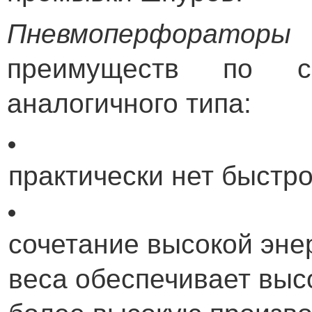
Пневмоперфораторы
преимуществ по 
аналогичного типа:
практически нет быстр
сочетание высокой эне
веса обеспечивает выс