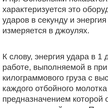
характеризуется это обору
ударов в секунду и энергия
измеряется в джоулях.
К слову, энергия удара в 1
работе, выполняемой в при
килограммового груза с вы
каждого отбойного молотка
предназначением которой 