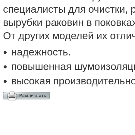
специалисты для очистки, р
вырубки раковин в поковках
От других моделей их отли
надежность.
повышенная шумоизоляц
высокая производительно
Распечатать