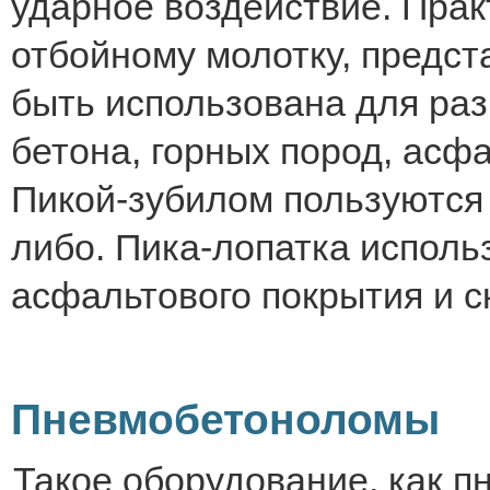
ударное воздействие. Прак
отбойному молотку, предс
быть использована для раз
бетона, горных пород, асфа
Пикой-зубилом пользуются 
либо. Пика-лопатка исполь
асфальтового покрытия и с
Пневмобетоноломы
Такое оборудование, как п