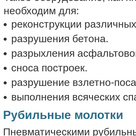
необходим для:
реконструкции различных
разрушения бетона.
разрыхления асфальтовог
сноса построек.
разрушение взлетно-пос
выполнения всяческих сп
Рубильные молотки
Пневматическими рубильн