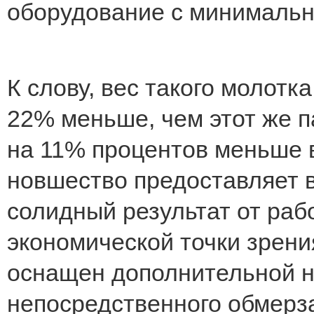
оборудование с минимальн
К слову, вес такого молотк
22% меньше, чем этот же п
на 11% процентов меньше 
новшество предоставляет 
солидный результат от раб
экономической точки зрен
оснащен дополнительной н
непосредственного обмерза