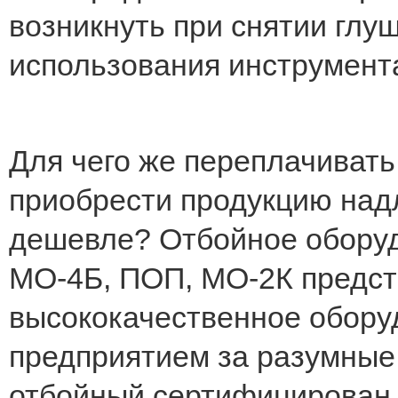
возникнуть при снятии глу
использования инструмент
Для чего же переплачивать
приобрести продукцию над
дешевле? Отбойное оборуд
МО-4Б, ПОП, МО-2К предст
высококачественное обору
предприятием за разумные
отбойный сертифицирован.