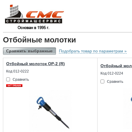
Отбойные молотки
Подобрать товар по параметрам »
Сравнить выбранные
Отбойный молоток ОР-2 (R)
Отбойный моло
Код 012-0222
Код 012-0224
Сравнить
Сравнить