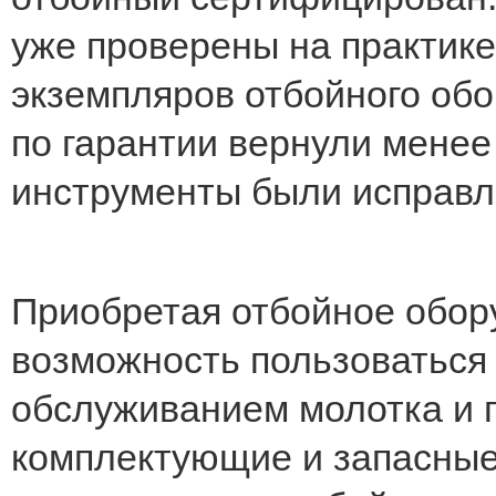
уже проверены на практике
экземпляров отбойного обо
по гарантии вернули менее
инструменты были исправл
Приобретая отбойное обору
возможность пользоваться
обслуживанием молотка и 
комплектующие и запасные 