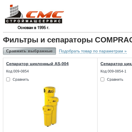
Фильтры и сепараторы COMPRAG
Подобрать товар по параметрам »
Сравнить выбранные
Сепаратор циклонный AS-004
Сепаратор цик
Код 009-0854
Код 009-0854-1
Сравнить
Сравнить