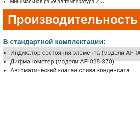
o
Минимальная рабочая температура 2
С
Производительность 0
В стандартной комплектации:
Индикатор состояния элемента (модели AF-0
Дифманометер (модели AF-025-370)
Автоматический клапан слива конденсата