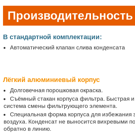
Производительность 0
В стандартной комплектации:
Автоматический клапан слива конденсата
Лёгкий алюминиевый корпус
Долговечная порошковая окраска.
Съёмный стакан корпуса фильтра. Быстрая и
система смены фильтрующего элемента.
Специальная форма корпуса для избежания 
воздуха. Конденсат не выносится вихревыми п
обратно в линию.