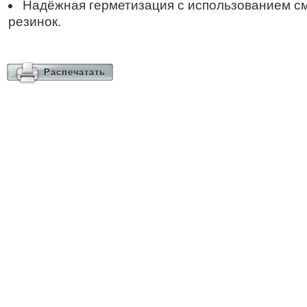
Надёжная герметизация с использованием с
резинок.
Распечатать