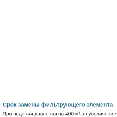
Срок замены фильтрующего элемента
При падении давления на 400 мбар увеличение