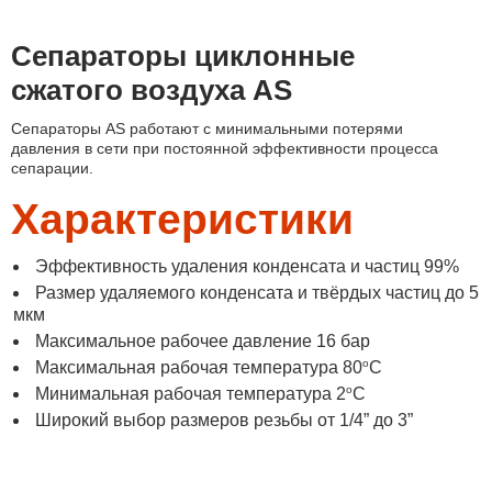
Сепараторы циклонные
сжатого воздуха AS
Сепараторы AS работают с минимальными потерями
давления в сети при постоянной эффективности процесса
сепарации.
Характеристики
Эффективность удаления конденсата и частиц 99%
Размер удаляемого конденсата и твёрдых частиц до 5
мкм
Максимальное рабочее давление 16 бар
o
Максимальная рабочая температура 80
С
o
Минимальная рабочая температура 2
С
Широкий выбор размеров резьбы от 1/4” до 3”