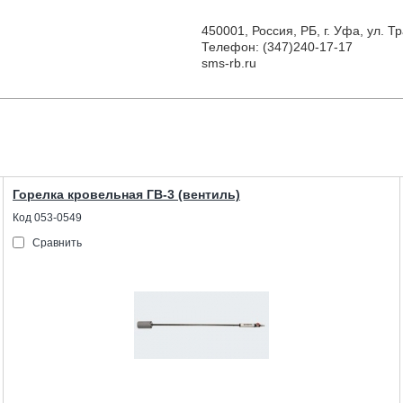
450001, Россия, РБ, г. Уфа, ул. 
Телефон: (347)240-17-17
sms-rb.ru
Горелка кровельная ГВ-3 (вентиль)
Код 053-0549
Сравнить