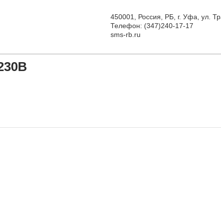
450001, Россия, РБ, г. Уфа, ул. 
Телефон: (347)240-17-17
sms-rb.ru
230В