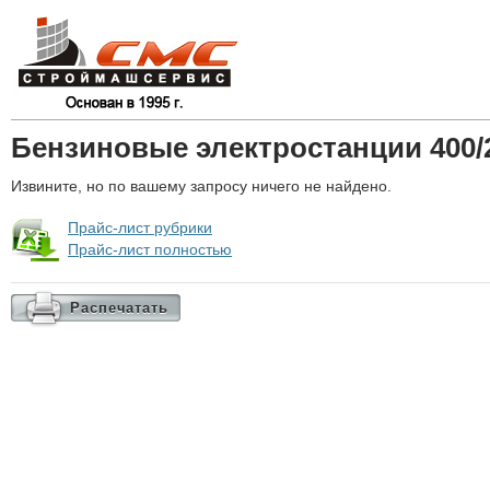
Бензиновые электростанции 400/
Извините, но по вашему запросу ничего не найдено.
Прайс-лист рубрики
Прайс-лист полностью
Распечатать