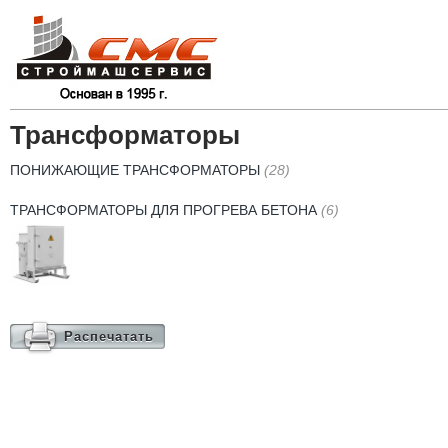
Трансформаторы
ПОНИЖАЮЩИЕ ТРАНСФОРМАТОРЫ
(28)
ТРАНСФОРМАТОРЫ ДЛЯ ПРОГРЕВА БЕТОНА
(6)
Распечатать