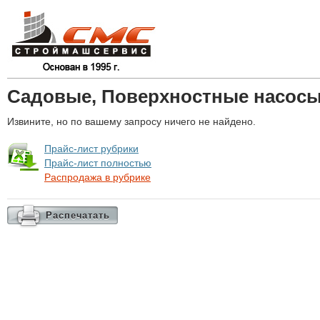
Садовые, Поверхностные насос
Извините, но по вашему запросу ничего не найдено.
Прайс-лист рубрики
Прайс-лист полностью
Распродажа в рубрике
Распечатать