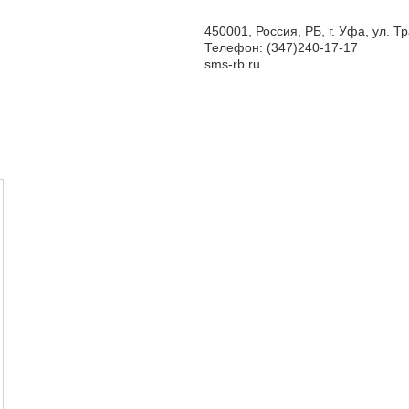
450001, Россия, РБ, г. Уфа, ул. 
Телефон: (347)240-17-17
sms-rb.ru