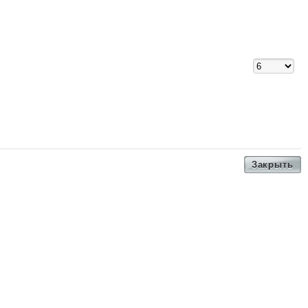
Закрыть