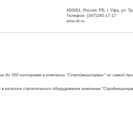
450001, Россия, РБ, г. Уфа, ул. 
Телефон: (347)240-17-17
sms-rb.ru
 до 350 килограмм в компании "Строймашсервис" по самой при
 в каталоге строительного оборудования компании "Строймашсерв