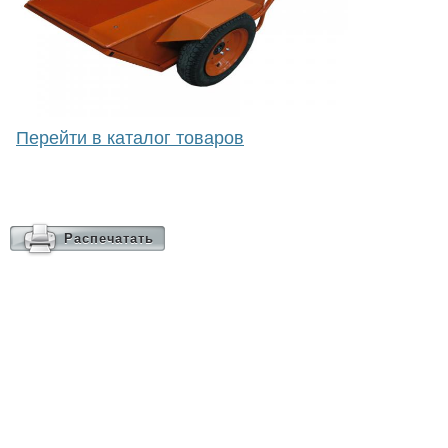
Перейти в каталог товаров
Распечатать