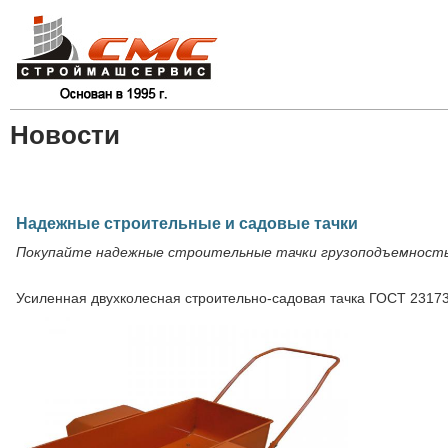
Новости
Надежные строительные и садовые тачки
Покупайте надежные строительные тачки грузоподъемностью
Усиленная двухколесная строительно-садовая тачка ГОСТ 23173