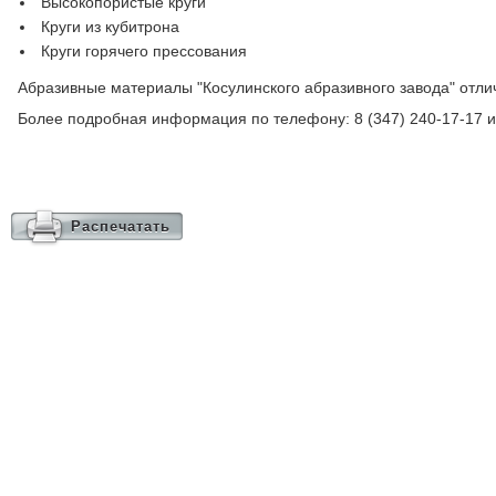
Высокопористые круги
Круги из кубитрона
Круги горячего прессования
Абразивные материалы "Косулинского абразивного завода" отли
Более подробная информация по телефону: 8 (347) 240-17-17 и
Распечатать