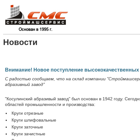
Новости
Внимание! Новое поступление высококачественных
С радостью сообщаем, что на склад компании "Строймашсерв
абразивный завод"
"Косулинский абразивый завод" был основан в 1942 году. Сегод
областей промышленности и производства:
Круги отрезные
Круги шлифовальные
Круги заточные
Круги зачистные