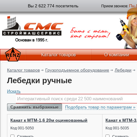
Вы 2 622 774 посетитель
Пн-
Прием звонков:
Каталог товаров
О компании
Каталог товаров
Грузоподъемное оборудование
Лебедки
Лебедки ручные
Искать
Подобрать товар по параметрам »
Сравнить выбранные
Канат к МТМ-1,6 20м оцинкованный
Канат к МТМ-3
Код 001-5050
Код 001-5035
Сравнить
Сравнить