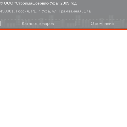
© ООО "Строймашсервис-Уфа" 2009 год
450001, Россия, РБ, г. Уфа, ул. Трамвайная, 17а
Каталог товаров
О компании