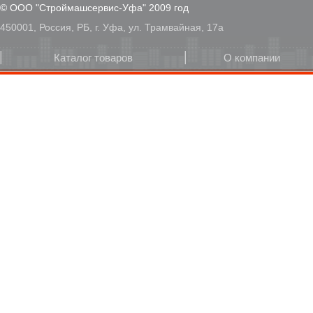
© ООО "Строймашсервис-Уфа" 2009 год
450001, Россия, РБ, г. Уфа, ул. Трамвайная, 17а
Каталог товаров
О компании