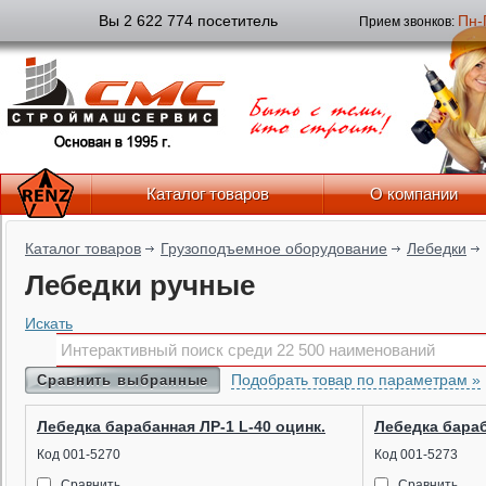
Вы 2 622 774 посетитель
Пн-
Прием звонков:
Каталог товаров
О компании
Каталог товаров
Грузоподъемное оборудование
Лебедки
Лебедки ручные
Искать
Подобрать товар по параметрам »
Сравнить выбранные
Лебедка барабанная ЛР-1 L-40 оцинк.
Лебедка бараб
Код 001-5270
Код 001-5273
Сравнить
Сравнить