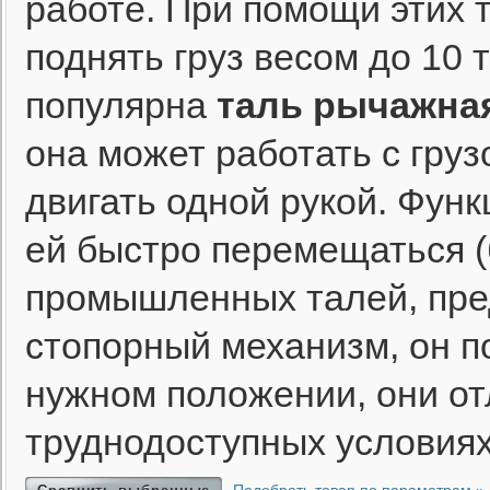
работе. При помощи этих 
поднять груз весом до 10 
популярна
таль рычажна
она может работать с груз
двигать одной рукой. Функ
ей быстро перемещаться (б
промышленных талей, пре
стопорный механизм, он п
нужном положении, они от
труднодоступных условиях