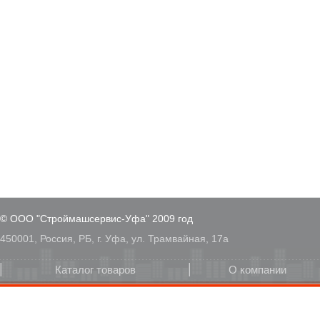
© ООО "Строймашсервис-Уфа" 2009 год
450001, Россия, РБ, г. Уфа, ул. Трамвайная, 17а
Каталог товаров
О компании