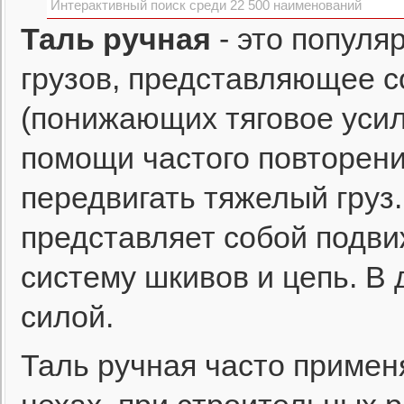
Таль ручная
- это популя
грузов, представляющее с
(понижающих тяговое усил
помощи частого повторен
передвигать тяжелый груз.
представляет собой подви
систему шкивов и цепь. В
силой.
Таль ручная часто применя