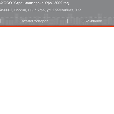
© ООО "Строймашсервис-Уфа" 2009 год
450001, Россия, РБ, г. Уфа, ул. Трамвайная, 17а
Каталог товаров
О компании