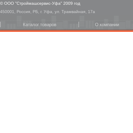
© ООО "Строймашсервис-Уфа" 2009 год
450001, Россия, РБ, г. Уфа, ул. Трамвайная, 17а
Каталог товаров
О компании