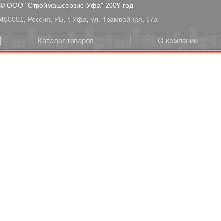
© ООО "Строймашсервис-Уфа" 2009 год
450001, Россия, РБ, г. Уфа, ул. Трамвайная, 17а
Каталог товаров
О компании