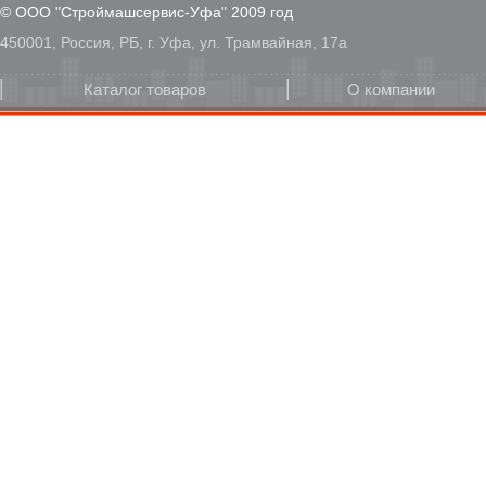
© ООО "Строймашсервис-Уфа" 2009 год
450001, Россия, РБ, г. Уфа, ул. Трамвайная, 17а
Каталог товаров
О компании