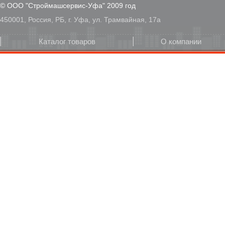
© ООО "Строймашсервис-Уфа" 2009 год
450001, Россия, РБ, г. Уфа, ул. Трамвайная, 17а
Каталог товаров
О компании