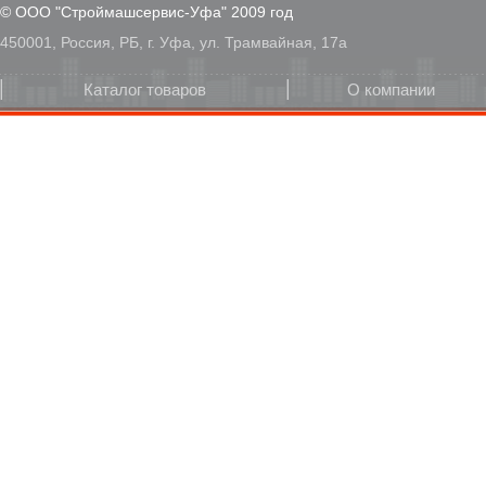
© ООО "Строймашсервис-Уфа" 2009 год
450001, Россия, РБ, г. Уфа, ул. Трамвайная, 17а
Каталог товаров
О компании