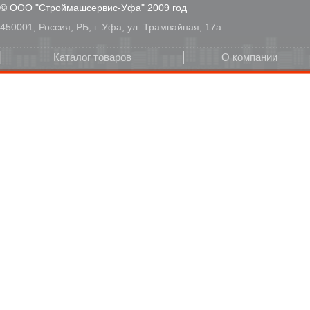
© ООО "Строймашсервис-Уфа" 2009 год
450001, Россия, РБ, г. Уфа, ул. Трамвайная, 17а
Каталог товаров
О компании