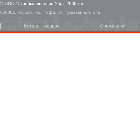
© ООО "Строймашсервис-Уфа" 2009 год
450001, Россия, РБ, г. Уфа, ул. Трамвайная, 17а
Каталог товаров
О компании