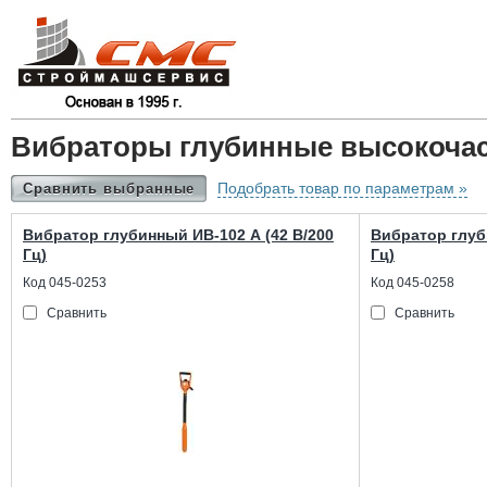
Вибраторы глубинные высокоча
Подобрать товар по параметрам »
Сравнить выбранные
Вибратор глубинный ИВ-102 А (42 В/200
Вибратор глуб
Гц)
Гц)
Код 045-0253
Код 045-0258
Сравнить
Сравнить